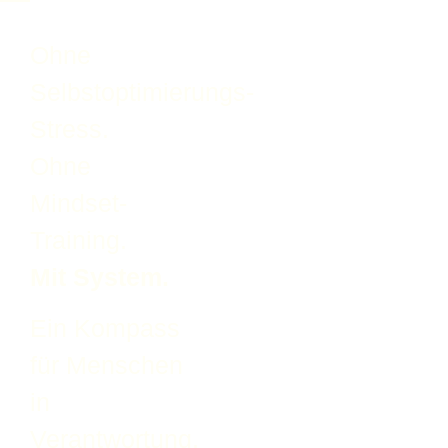
Ohne
Selbstoptimierungs-
Stress.
Ohne
Mindset-
Training.
Mit System.
Ein Kompass
für Menschen
in
Verantwortung,