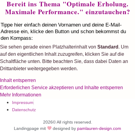
Bereit ins Thema "Optimale Erholung.
Maximale Performance." einzutauchen?
Tippe hier einfach deinen Vornamen und deine E-Mail-
Adresse ein, klicke den Button und schon bekommst du
den Kompass:
Sie sehen gerade einen Platzhalterinhalt von
Standard
. Um
auf den eigentlichen Inhalt zuzugreifen, klicken Sie auf die
Schaltfläche unten. Bitte beachten Sie, dass dabei Daten an
Drittanbieter weitergegeben werden.
Inhalt entsperren
Erforderlichen Service akzeptieren und Inhalte entsperren
Mehr Informationen
Impressum
Datenschutz
2026© All rights reserved.
Landingpage mit
designed by
pamlauren-design.com