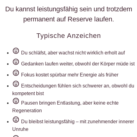
Du kannst leistungsfähig sein und trotzdem
permanent auf Reserve laufen.
Typische Anzeichen
Du schläfst, aber wachst nicht wirklich erholt auf
Gedanken laufen weiter, obwohl der Körper müde ist
Fokus kostet spürbar mehr Energie als früher
Entscheidungen fühlen sich schwerer an, obwohl du
kompetent bist
Pausen bringen Entlastung, aber keine echte
Regeneration
Du bleibst leistungsfähig – mit zunehmender innerer
Unruhe