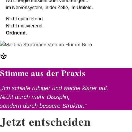
wo Energie entsteht oder verloren geht:
im Nervensystem, in der Zelle, im Umfeld.
Nicht optimierend.
Nicht motivierend.
Ordnend.
Stimme aus der Praxis
„Ich schlafe ruhiger und wache klarer auf.
Nicht durch mehr Disziplin,
sondern durch bessere Struktur.“
Jetzt entscheiden