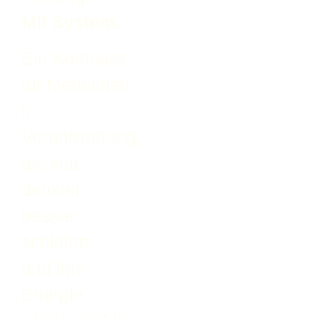
Mit System.
Ein Kompass
für Menschen
in
Verantwortung,
die klar
denken,
besser
schlafen
und ihre
Energie