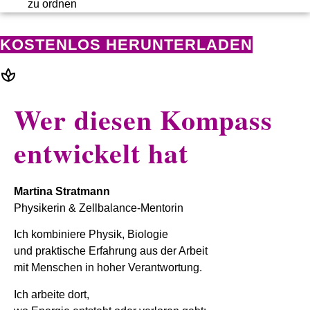
zu ordnen
KOSTENLOS HERUNTERLADEN
Wer diesen Kompass
entwickelt hat
Martina Stratmann
Physikerin & Zellbalance-Mentorin
Ich kombiniere Physik, Biologie
und praktische Erfahrung aus der Arbeit
mit Menschen in hoher Verantwortung.
Ich arbeite dort,