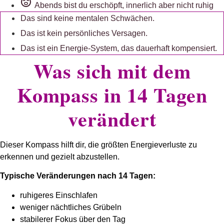
Abends bist du erschöpft, innerlich aber nicht ruhig
Das sind keine mentalen Schwächen.
Das ist kein persönliches Versagen.
Das ist ein Energie-System, das dauerhaft kompensiert.
Was sich mit dem
Kompass in 14 Tagen
verändert
Dieser Kompass hilft dir, die größten Energieverluste zu
erkennen und gezielt abzustellen.
Typische Veränderungen nach 14 Tagen:
ruhigeres Einschlafen
weniger nächtliches Grübeln
stabilerer Fokus über den Tag