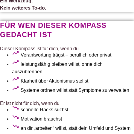
Ein Werkzeug.
Kein weiteres To-do.
FÜR WEN DIESER KOMPASS
GEDACHT IST
Dieser Kompass ist für dich, wenn du
Verantwortung trägst – beruflich oder privat
leistungsfähig bleiben willst, ohne dich
auszubrennen
Klarheit über Aktionismus stellst
Systeme ordnen willst statt Symptome zu verwalten
Er ist nicht für dich, wenn du
schnelle Hacks suchst
Motivation brauchst
an dir „arbeiten“ willst, statt dein Umfeld und System