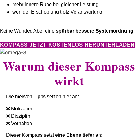
mehr innere Ruhe bei gleicher Leistung
weniger Erschöpfung trotz Verantwortung
Keine Wunder. Aber eine
spürbar bessere Systemordnung
.
KOMPASS JETZT KOSTENLOS HERUNTERLADEN
Warum dieser Kompass
wirkt
Die meisten Tipps setzen hier an:
❌ Motivation
❌ Disziplin
❌ Verhalten
Dieser Kompass setzt
eine Ebene tiefer
an: