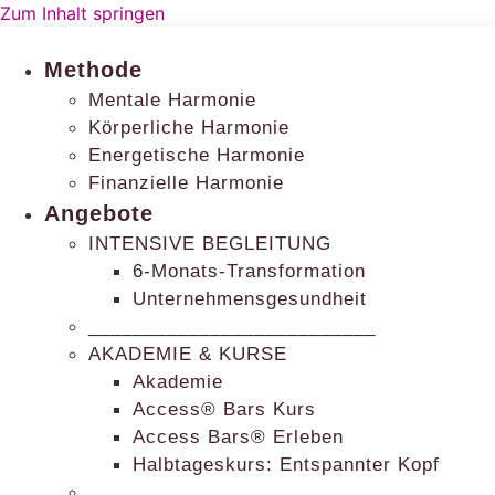
Zum Inhalt springen
Methode
Mentale Harmonie
Körperliche Harmonie
Energetische Harmonie
Finanzielle Harmonie
Angebote
INTENSIVE BEGLEITUNG
6-Monats-Transformation
Unternehmensgesundheit
__________________________
AKADEMIE & KURSE
Akademie
Access® Bars Kurs
Access Bars® Erleben
Halbtageskurs: Entspannter Kopf
__________________________