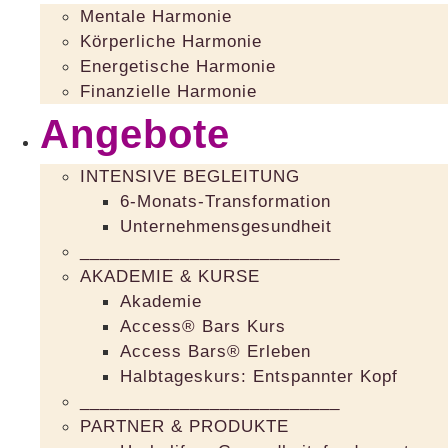
Mentale Harmonie
Körperliche Harmonie
Energetische Harmonie
Finanzielle Harmonie
Angebote
INTENSIVE BEGLEITUNG
6-Monats-Transformation
Unternehmensgesundheit
__________________________
AKADEMIE & KURSE
Akademie
Access® Bars Kurs
Access Bars® Erleben
Halbtageskurs: Entspannter Kopf
__________________________
PARTNER & PRODUKTE