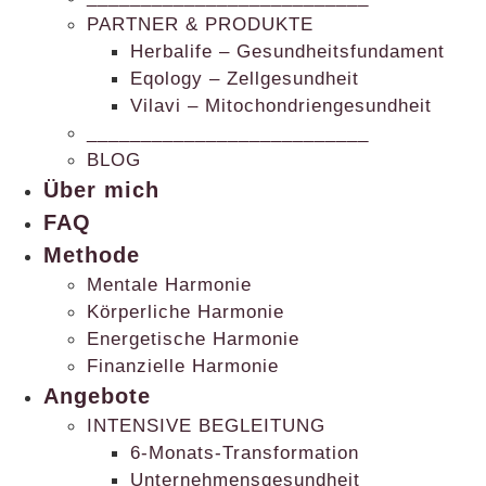
PARTNER & PRODUKTE
Herbalife – Gesundheitsfundament
Eqology – Zellgesundheit
Vilavi – Mitochondriengesundheit
__________________________
BLOG
Über mich
FAQ
Methode
Mentale Harmonie
Körperliche Harmonie
Energetische Harmonie
Finanzielle Harmonie
Angebote
INTENSIVE BEGLEITUNG
6-Monats-Transformation
Unternehmensgesundheit