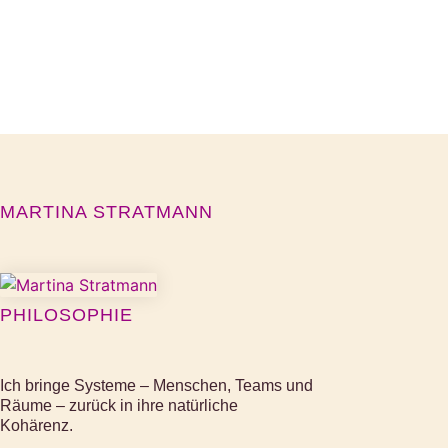
MARTINA STRATMANN
PHILOSOPHIE
Ich bringe Systeme – Menschen, Teams und
Räume – zurück in ihre natürliche
Kohärenz.