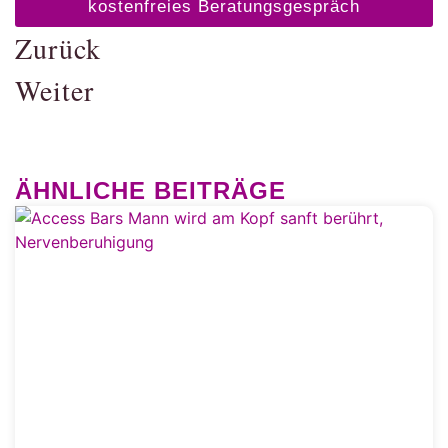
kostenfreies Beratungsgespräch
Zurück
Weiter
ÄHNLICHE BEITRÄGE