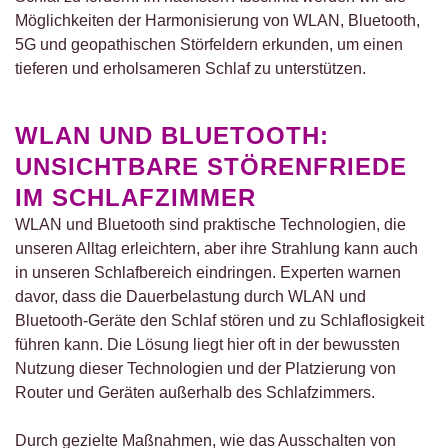
Möglichkeiten der Harmonisierung von WLAN, Bluetooth,
5G und geopathischen Störfeldern erkunden, um einen
tieferen und erholsameren Schlaf zu unterstützen.
WLAN UND BLUETOOTH:
UNSICHTBARE STÖRENFRIEDE
IM SCHLAFZIMMER
WLAN und Bluetooth sind praktische Technologien, die
unseren Alltag erleichtern, aber ihre Strahlung kann auch
in unseren Schlafbereich eindringen. Experten warnen
davor, dass die Dauerbelastung durch WLAN und
Bluetooth-Geräte den Schlaf stören und zu Schlaflosigkeit
führen kann. Die Lösung liegt hier oft in der bewussten
Nutzung dieser Technologien und der Platzierung von
Router und Geräten außerhalb des Schlafzimmers.
Durch gezielte Maßnahmen, wie das Ausschalten von