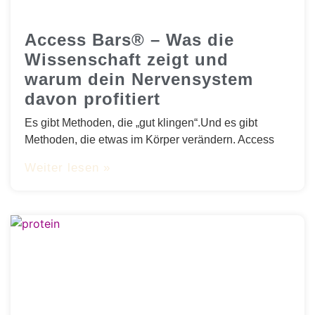
Access Bars® – Was die
Wissenschaft zeigt und
warum dein Nervensystem
davon profitiert
Es gibt Methoden, die „gut klingen“.Und es gibt
Methoden, die etwas im Körper verändern. Access
Weiter lesen »