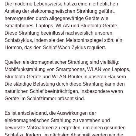
Die moderne Lebensweise hat zu einem erheblichen
Anstieg der elektromagnetischen Strahlung geführt,
hervorgerufen durch allgegenwärtige Geräte wie
Smartphones, Laptops, WLAN und Bluetooth-Geräte.
Diese Strahlung beeinflusst nachweislich unseren
Schlafzyklus, indem sie den Melatoninspiegel stört, ein
Hormon, das den Schlaf-Wach-Zyklus reguliert.
Quellen elektromagnetischer Strahlung sind vielfältig:
Mobilfunkstrahlung von Smartphones, WLAN von Laptops,
Bluetooth-Geräte und WLAN-Router in unseren Häusern.
Die ständige Belastung durch diese Strahlung kann den
natürlichen Schlaf beeinträchtigen, insbesondere wenn
Geräte im Schlafzimmer präsent sind.
Es ist entscheidend, die Auswirkungen der
elektromagnetischen Strahlung zu verstehen und
bewusste Maßnahmen zu ergreifen, um einen gesunden
Schlaf zu fördern. Im nächsten Abschnitt werden wir die