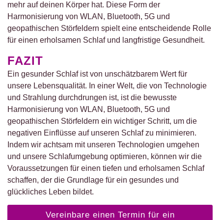
mehr auf deinen Körper hat. Diese Form der
Harmonisierung von WLAN, Bluetooth, 5G und
geopathischen Störfeldern spielt eine entscheidende Rolle
für einen erholsamen Schlaf und langfristige Gesundheit.
FAZIT
Ein gesunder Schlaf ist von unschätzbarem Wert für
unsere Lebensqualität. In einer Welt, die von Technologie
und Strahlung durchdrungen ist, ist die bewusste
Harmonisierung von WLAN, Bluetooth, 5G und
geopathischen Störfeldern ein wichtiger Schritt, um die
negativen Einflüsse auf unseren Schlaf zu minimieren.
Indem wir achtsam mit unseren Technologien umgehen
und unsere Schlafumgebung optimieren, können wir die
Voraussetzungen für einen tiefen und erholsamen Schlaf
schaffen, der die Grundlage für ein gesundes und
glückliches Leben bildet.
Vereinbare einen Termin für ein