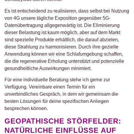
Es ist entscheidend zu realisieren, dass selbst bei Nutzung
von 4G unsere tägliche Exposition gegenüber 5G-
Datenübertragung allgegenwärtig ist. Die Eliminierung
dieser Belastung ist kaum möglich, aber auf dem Markt
sind spezielle Produkte erhältlich, die darauf abzielen,
diese Strahlung zu harmonisieren. Durch ihre gezielte
Anwendung können wir eine Schlafumgebung schaffen,
die die regenerative Erholung unterstützt und potenzielle
gesundheitliche Auswirkungen minimiert.
Für eine individuelle Beratung stehe ich gerne zur
Verfügung. Vereinbare einen Termin für ein
unverbindliches Gespräch, in dem wir gemeinsam die
besten Lösungen für deine spezifischen Anliegen
besprechen können.
GEOPATHISCHE STÖRFELDER:
NATÜRLICHE EINFLÜSSE AUF