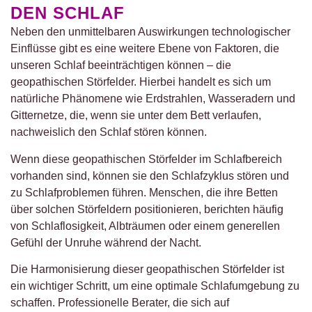
DEN SCHLAF
Neben den unmittelbaren Auswirkungen technologischer
Einflüsse gibt es eine weitere Ebene von Faktoren, die
unseren Schlaf beeinträchtigen können – die
geopathischen Störfelder. Hierbei handelt es sich um
natürliche Phänomene wie Erdstrahlen, Wasseradern und
Gitternetze, die, wenn sie unter dem Bett verlaufen,
nachweislich den Schlaf stören können.
Wenn diese geopathischen Störfelder im Schlafbereich
vorhanden sind, können sie den Schlafzyklus stören und
zu Schlafproblemen führen. Menschen, die ihre Betten
über solchen Störfeldern positionieren, berichten häufig
von Schlaflosigkeit, Albträumen oder einem generellen
Gefühl der Unruhe während der Nacht.
Die Harmonisierung dieser geopathischen Störfelder ist
ein wichtiger Schritt, um eine optimale Schlafumgebung zu
schaffen. Professionelle Berater, die sich auf