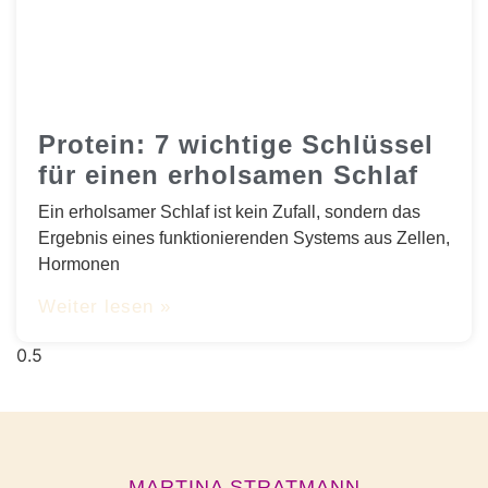
Protein: 7 wichtige Schlüssel
für einen erholsamen Schlaf
Ein erholsamer Schlaf ist kein Zufall, sondern das
Ergebnis eines funktionierenden Systems aus Zellen,
Hormonen
Weiter lesen »
MARTINA STRATMANN