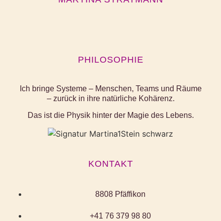
PHILOSOPHIE
Ich bringe Systeme – Menschen, Teams und Räume
– zurück in ihre natürliche Kohärenz.
Das ist die Physik hinter der Magie des Lebens.
KONTAKT
8808 Pfäffikon
+41 76 379 98 80