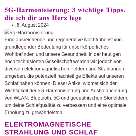
5G-Harmonisierung: 3 wichtige Tipps,
die ich dir ans Herz lege
6. August 2024
Eine ausreichende und regenerative Nachtruhe ist von
grundlegender Bedeutung für unser körperliches
Wohlbefinden und unsere Gesundheit. In der heutigen
hoch technisierten Gesellschaft werden wir jedoch von
diversen elektromagnetischen Feldern und Strahlungen
umgeben, die potenziell nachteilige Effekte auf unseren
Schlaf haben können. Dieser Artikel widmet sich der
Wichtigkeit der 5G-Harmonisierung und Ausbalancierung
von WLAN, Bluetooth, 5G und geopathischen Störfeldern,
um deine Schlafqualität zu verbessern und eine optimale
Erholung zu gewährleisten.
ELEKTROMAGNETISCHE
STRAHLUNG UND SCHLAF