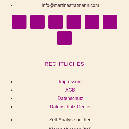
info@martinastratmann.com
RECHTLICHES
Impressum
AGB
Datenschutz
Datenschutz-Center
Zell-Analyse buchen