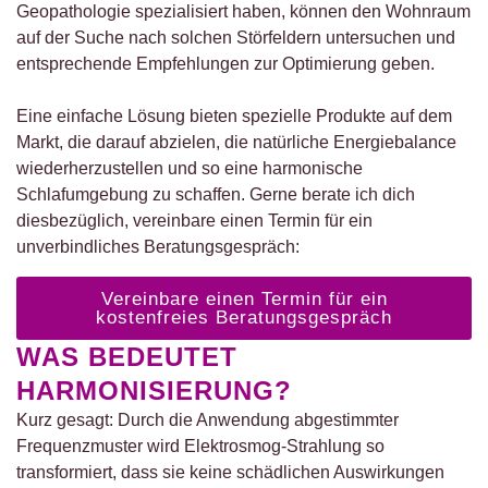
Geopathologie spezialisiert haben, können den Wohnraum
auf der Suche nach solchen Störfeldern untersuchen und
entsprechende Empfehlungen zur Optimierung geben.
Eine einfache Lösung bieten
spezielle Produkte auf dem
Markt, die darauf abzielen, die natürliche Energiebalance
wiederherzustellen und so eine harmonische
Schlafumgebung zu schaffen. Gerne berate ich dich
diesbezüglich, vereinbare einen Termin für ein
unverbindliches Beratungsgespräch:
Vereinbare einen Termin für ein
kostenfreies Beratungsgespräch
WAS BEDEUTET
HARMONISIERUNG?
Kurz gesagt: Durch die Anwendung abgestimmter
Frequenzmuster wird Elektrosmog-Strahlung so
transformiert, dass sie keine schädlichen Auswirkungen